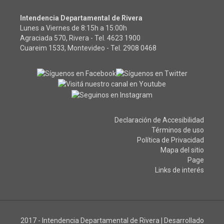
Intendencia Departamental de Rivera
Lunes a Viernes de 8:15h a 15:00h
Agraciada 570, Rivera - Tel.
4623 1900
Cuareim 1533, Montevideo - Tel.
2908 0468
Declaración de Accesibilidad
Términos de uso
Política de Privacidad
Mapa del sitio
Page
Links de interés
2017 - Intendencia Departamental de Rivera
|
Desarrollado