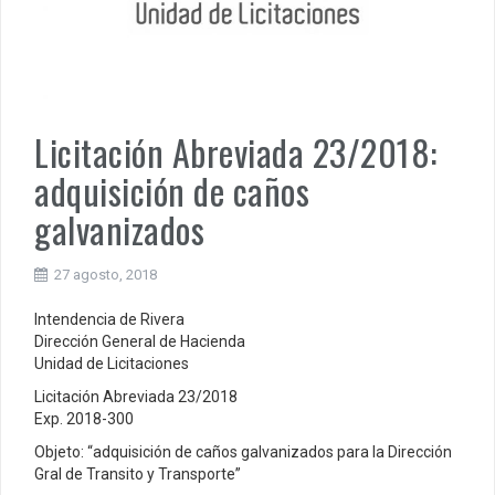
Licitación Abreviada 23/2018:
adquisición de caños
galvanizados
27 agosto, 2018
Intendencia de Rivera
Dirección General de Hacienda
Unidad de Licitaciones
Licitación Abreviada 23/2018
Exp. 2018-300
Objeto: “adquisición de caños galvanizados para la Dirección
Gral de Transito y Transporte”