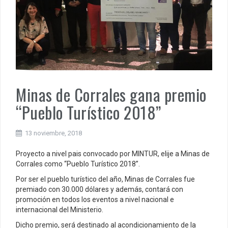
Minas de Corrales gana premio
“Pueblo Turístico 2018”
13 noviembre, 2018
Proyecto a nivel pais convocado por MINTUR, elije a Minas de
Corrales como “Pueblo Turístico 2018”.
Por ser el pueblo turístico del año, Minas de Corrales fue
premiado con 30.000 dólares y además, contará con
promoción en todos los eventos a nivel nacional e
internacional del Ministerio.
Dicho premio, será destinado al acondicionamiento de la