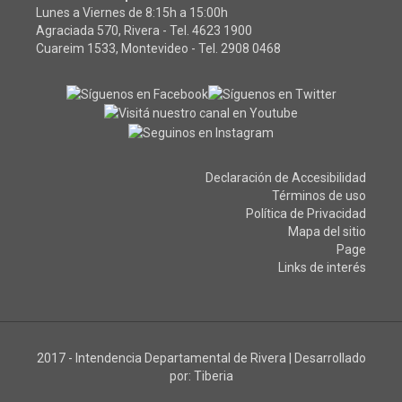
Lunes a Viernes de 8:15h a 15:00h
Agraciada 570, Rivera - Tel.
4623 1900
Cuareim 1533, Montevideo - Tel.
2908 0468
Declaración de Accesibilidad
Términos de uso
Política de Privacidad
Mapa del sitio
Page
Links de interés
2017 - Intendencia Departamental de Rivera
|
Desarrollado
por:
Tiberia