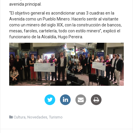
avenida principal.
“El objetivo general es acondicionar unas 3 cuadras en la
Avenida como un Pueblo Minero. Hacerlo sentir al visitante
como un minero del siglo XIX, con la construcción de bancos,
mesas, faroles, cartelería, todo con estilo minero”, explicó el
funcionario de la Alcaldía, Hugo Pereira.
Cultura
,
Novedades
,
Turismo