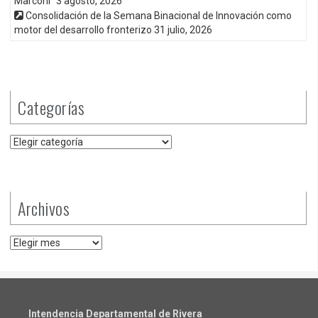
Marconi”
3 agosto, 2026
Consolidación de la Semana Binacional de Innovación como
motor del desarrollo fronterizo
31 julio, 2026
Categorías
Categorías
Archivos
Archivos
Intendencia Departamental de Rivera