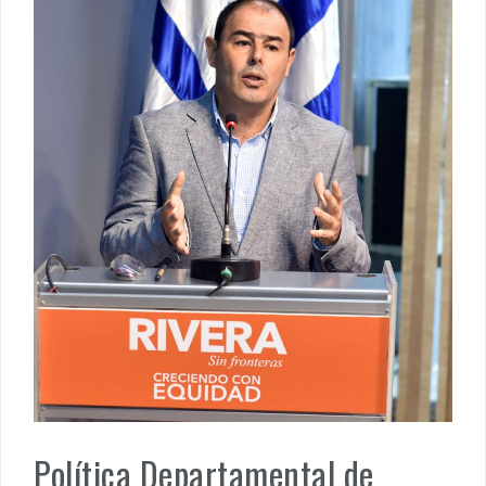
Política Departamental de