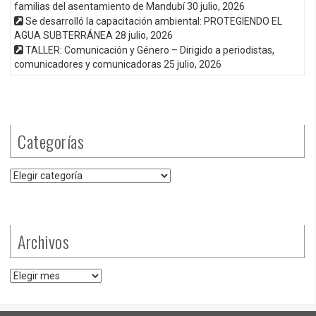
familias del asentamiento de Mandubí
30 julio, 2026
Se desarrolló la capacitación ambiental: PROTEGIENDO EL
AGUA SUBTERRÁNEA
28 julio, 2026
TALLER: Comunicación y Género – Dirigido a periodistas,
comunicadores y comunicadoras
25 julio, 2026
Categorías
Categorías
Archivos
Archivos