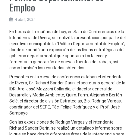
Empleo
4 abril, 2024
En horas de la mañana de hoy, en Sala de Conferencias de la
Intendencia de Rivera, se realizó la presentación por parte del
ejecutivo municipal de la “Política Departamental de Empleo”,
donde se brindó una exposición de las líneas estratégicas del
gobierno departamental que apuntan a fortalecer y
fomentar la generación de nuevas fuentes de trabajo, así
como también los resultados obtenidos.
Presentes en la mesa de conferencia estaban el intendente
de Rivera, Cr. Richard Sander Darín, el secretario general de la
IDR, Arq. José Mazzoni Gollardía, el director general de
Desarrollo y Medio Ambiente, Quim. Farm. Alejandro Bertón
Solé, el director de división Estrategias, Bio. Rodrigo Vargas,
coordinador del SEPE, Téc. Felipe Rodríguez y el Prof. José
Sampayo.
Con las exposiciones de Rodrigo Vargas y el intendente
Richard Sander Darín, se realizó un detallado informe sobre
lo que se hace desde diferentes áreas de la intendencia para