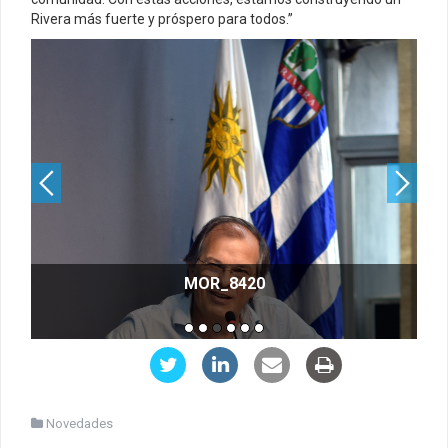
Rivera más fuerte y próspero para todos.”
MOR_8420
Novedades