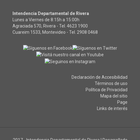
Intendencia Departamental de Rivera
Lunes a Viernes de 8:15h a 15:00h
Agraciada 570, Rivera - Tel.
4623 1900
Cuareim 1533, Montevideo - Tel.
2908 0468
Declaración de Accesibilidad
Términos de uso
Política de Privacidad
Mapa del sitio
Page
Links de interés
2017 - Intendencia Departamental de Rivera
|
Desarrollado