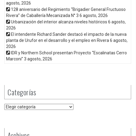
agosto, 2026
128 aniversario del Regimiento “Brigadier General Fructuoso
Rivera” de Caballería Mecanizada N° 3
6 agosto, 2026
Urbanización del interior alcanza niveles históricos
6 agosto,
2026
El intendente Richard Sander destacó el impacto de la nueva
planta de Urufor en el desarrollo y el empleo en Rivera
6 agosto,
2026
IDR y Northern School presentan Proyecto “Escalinatas Cerro
Marconi”
3 agosto, 2026
Categorías
Categorías
Archivos