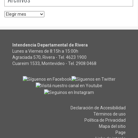
Archivos
Intendencia Departamental de Rivera
Lunes a Viernes de 8:15h a 15:00h
Agraciada 570, Rivera - Tel.
4623 1900
Cuareim 1533, Montevideo - Tel.
2908 0468
Declaración de Accesibilidad
Términos de uso
Política de Privacidad
Mapa del sitio
Page