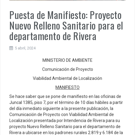
Puesta de Manifiesto: Proyecto
Nuevo Relleno Sanitario para el
departamento de Rivera
5 abril, 2024
MINISTERIO DE AMBIENTE
Comunicación de Proyecto
Viabilidad Ambiental de Localización
MANIFIESTO
Se hace saber que se pone de manifiesto en las oficinas de
Juncal 1385, piso 7, por el término de 10 días hábiles a partir
del día inmediato siguiente a la presente publicación, la
Comunicación de Proyecto con Viabilidad Ambiental de
Localización presentada por Intendencia de Rivera para su
proyecto Nuevo Relleno Sanitario para el departamento de
Rivera a ubicarse en los padrones rurales 2.819 y 6.184 de la