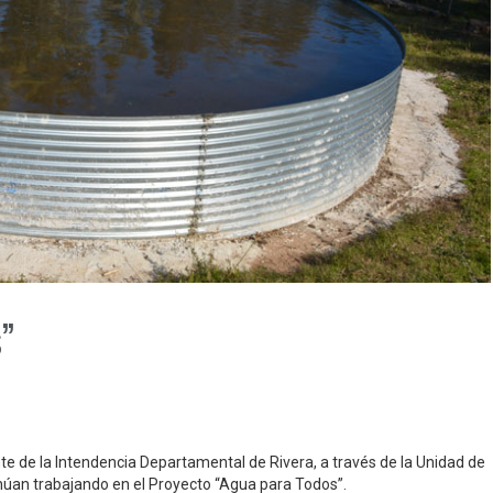
”
te de la Intendencia Departamental de Rivera, a través de la Unidad de
tinúan trabajando en el Proyecto “Agua para Todos”.