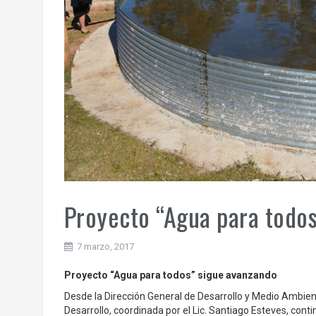
Proyecto “Agua para todos
7 marzo, 2017
Proyecto “Agua para todos” sigue avanzando
Desde la Dirección General de Desarrollo y Medio Ambien
Desarrollo, coordinada por el Lic. Santiago Esteves, con