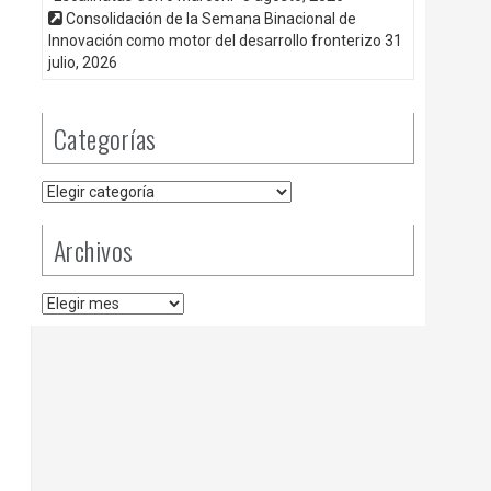
Consolidación de la Semana Binacional de
Innovación como motor del desarrollo fronterizo
31
julio, 2026
Categorías
Categorías
Archivos
Archivos