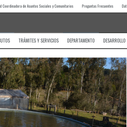
d Coordinadora de Asuntos Sociales y Comunitarios
Preguntas Frecuentes
Dat
BUTOS
TRÁMITES Y SERVICIOS
DEPARTAMENTO
DESARROLLO