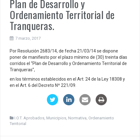
Plan de Desarrollo y
Ordenamiento Territorial de
Tranqueras.
7 marzo, 2017
Por Resolución 2683/14, de fecha 21/03/14 se dispone
poner de manifiesto por el plazo mínimo de (30) treinta días
corridos el “Plan de Desarrollo y Ordenamiento Territorial de
Tranqueras”,
en los términos establecidos en el Art. 24 de la Ley 18308 y
en el Art. 6 del Decreto Nº 221/09.
I.O.T. Aprobados
,
Municipios
,
Normativa
,
Ordenamiento
Territorial