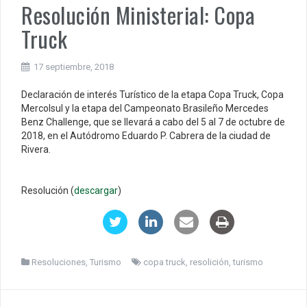
Resolución Ministerial: Copa
Truck
17 septiembre, 2018
Declaración de interés Turístico de la etapa Copa Truck, Copa
Mercolsul y la etapa del Campeonato Brasileño Mercedes
Benz Challenge, que se llevará a cabo del 5 al 7 de octubre de
2018, en el Autódromo Eduardo P. Cabrera de la ciudad de
Rivera.
Resolución (
descargar
)
Resoluciones
,
Turismo
copa truck
,
resolición
,
turismo