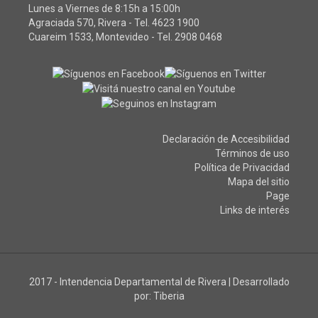
Lunes a Viernes de 8:15h a 15:00h
Agraciada 570, Rivera - Tel.
4623 1900
Cuareim 1533, Montevideo - Tel.
2908 0468
Declaración de Accesibilidad
Términos de uso
Política de Privacidad
Mapa del sitio
Page
Links de interés
2017 - Intendencia Departamental de Rivera
|
Desarrollado
por:
Tiberia