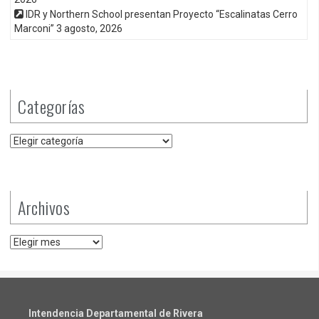
IDR y Northern School presentan Proyecto “Escalinatas Cerro
Marconi”
3 agosto, 2026
Categorías
Categorías
Archivos
Archivos
Intendencia Departamental de Rivera