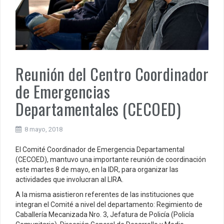
Reunión del Centro Coordinador
de Emergencias
Departamentales (CECOED)
8 mayo, 2018
El Comité Coordinador de Emergencia Departamental
(CECOED), mantuvo una importante reunión de coordinación
este martes 8 de mayo, en la IDR, para organizar las
actividades que involucran al LIRA.
A la misma asistieron referentes de las instituciones que
integran el Comité a nivel del departamento: Regimiento de
Caballería Mecanizada Nro. 3, Jefatura de Policía (Policía