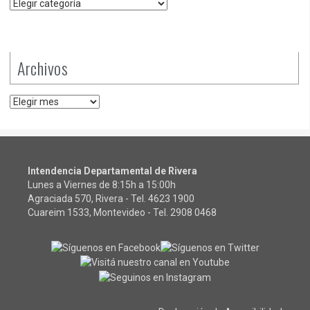
Categorías
Archivos
Archivos
Intendencia Departamental de Rivera
Lunes a Viernes de 8:15h a 15:00h
Agraciada 570, Rivera - Tel.
4623 1900
Cuareim 1533, Montevideo - Tel.
2908 0468