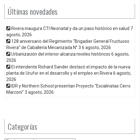
Últimas novedades
Rivera inaugura CTI Neonatal y da un paso histórico en salud
7
agosto, 2026
128 aniversario del Regimiento “Brigadier General Fructuoso
Rivera” de Caballería Mecanizada N° 3
6 agosto, 2026
Urbanización del interior alcanza niveles históricos
6 agosto,
2026
El intendente Richard Sander destacó el impacto de la nueva
planta de Urufor en el desarrollo y el empleo en Rivera
6 agosto,
2026
IDR y Northern School presentan Proyecto “Escalinatas Cerro
Marconi”
3 agosto, 2026
Categorías