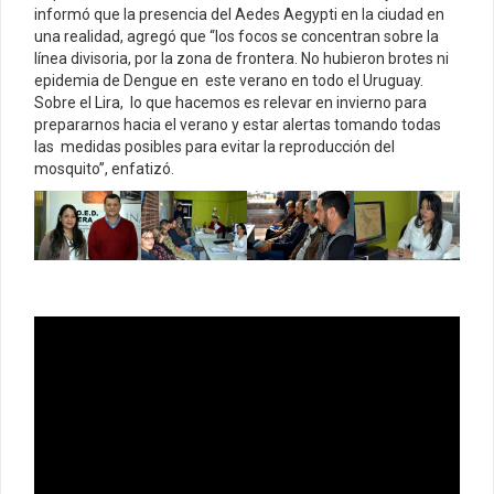
informó que la presencia del Aedes Aegypti en la ciudad en
una realidad, agregó que “los focos se concentran sobre la
línea divisoria, por la zona de frontera. No hubieron brotes ni
epidemia de Dengue en este verano en todo el Uruguay.
Sobre el Lira, lo que hacemos es relevar en invierno para
prepararnos hacia el verano y estar alertas tomando todas
las medidas posibles para evitar la reproducción del
mosquito”, enfatizó.