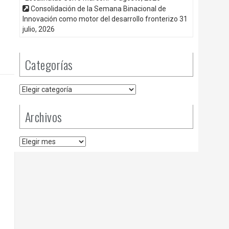
Consolidación de la Semana Binacional de
Innovación como motor del desarrollo fronterizo
31
julio, 2026
Categorías
Categorías
Archivos
Archivos