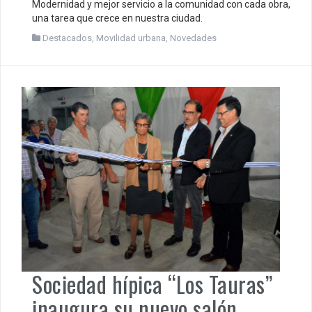
Modernidad y mejor servicio a la comunidad con cada obra,
una tarea que crece en nuestra ciudad.
Destacados
,
Movilidad urbana
,
Novedades
Sociedad hípica “Los Tauras”
inaugura su nuevo salón