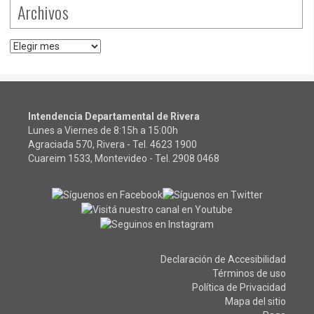
Archivos
Archivos
Intendencia Departamental de Rivera
Lunes a Viernes de 8:15h a 15:00h
Agraciada 570, Rivera - Tel.
4623 1900
Cuareim 1533, Montevideo - Tel.
2908 0468
Declaración de Accesibilidad
Términos de uso
Política de Privacidad
Mapa del sitio