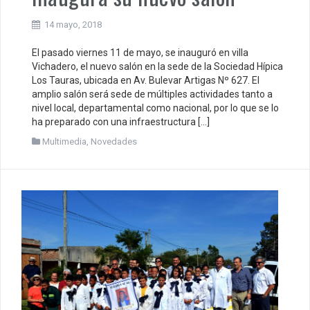
14 mayo, 2018
El pasado viernes 11 de mayo, se inauguró en villa
Vichadero, el nuevo salón en la sede de la Sociedad Hípica
Los Tauras, ubicada en Av. Bulevar Artigas Nº 627. El
amplio salón será sede de múltiples actividades tanto a
nivel local, departamental como nacional, por lo que se lo
ha preparado con una infraestructura […]
Multimedia
,
Novedades