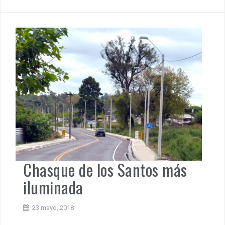
Chasque de los Santos más
iluminada
23 mayo, 2018