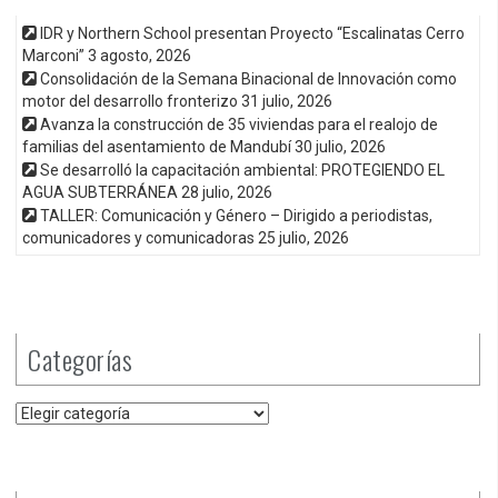
IDR y Northern School presentan Proyecto “Escalinatas Cerro
Marconi”
3 agosto, 2026
Consolidación de la Semana Binacional de Innovación como
motor del desarrollo fronterizo
31 julio, 2026
Avanza la construcción de 35 viviendas para el realojo de
familias del asentamiento de Mandubí
30 julio, 2026
Se desarrolló la capacitación ambiental: PROTEGIENDO EL
AGUA SUBTERRÁNEA
28 julio, 2026
TALLER: Comunicación y Género – Dirigido a periodistas,
comunicadores y comunicadoras
25 julio, 2026
Categorías
Categorías