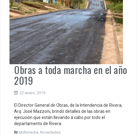
Obras a toda marcha en el año
2019
22 enero, 2019
El Director General de Obras, de la Intendencia de Rivera,
Arq. José Mazzoni, brindó detalles de las obras en
ejecución que están llevando a cabo por todo el
departamento de Rivera.
Multimedia
,
Novedades