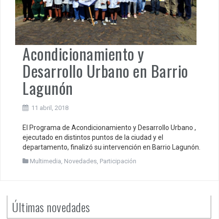
Acondicionamiento y
Desarrollo Urbano en Barrio
Lagunón
11 abril, 2018
El Programa de Acondicionamiento y Desarrollo Urbano ,
ejecutado en distintos puntos de la ciudad y el
departamento, finalizó su intervención en Barrio Lagunón.
Multimedia
,
Novedades
,
Participación
Últimas novedades