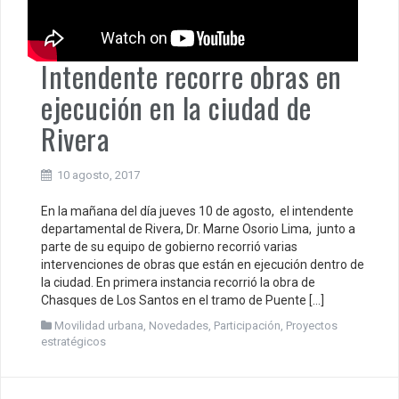
Intendente recorre obras en
ejecución en la ciudad de
Rivera
10 agosto, 2017
En la mañana del día jueves 10 de agosto, el intendente
departamental de Rivera, Dr. Marne Osorio Lima, junto a
parte de su equipo de gobierno recorrió varias
intervenciones de obras que están en ejecución dentro de
la ciudad. En primera instancia recorrió la obra de
Chasques de Los Santos en el tramo de Puente […]
Movilidad urbana
,
Novedades
,
Participación
,
Proyectos
estratégicos