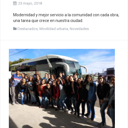
23 mayo, 2018
Modernidad y mejor servicio a la comunidad con cada obra,
una tarea que crece en nuestra ciudad.
Destacados
,
Movilidad urbana
,
Novedades