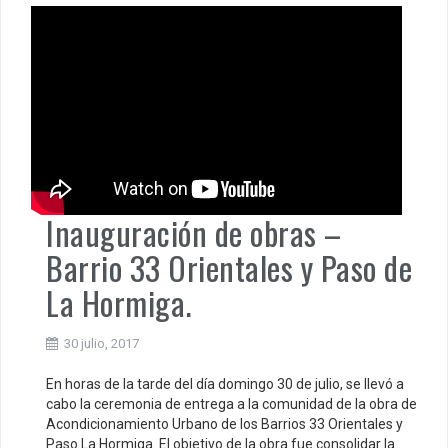
Inauguración de obras –
Barrio 33 Orientales y Paso de
La Hormiga.
30 julio, 2017
En horas de la tarde del día domingo 30 de julio, se llevó a
cabo la ceremonia de entrega a la comunidad de la obra de
Acondicionamiento Urbano de los Barrios 33 Orientales y
Paso La Hormiga. El objetivo de la obra fue consolidar la