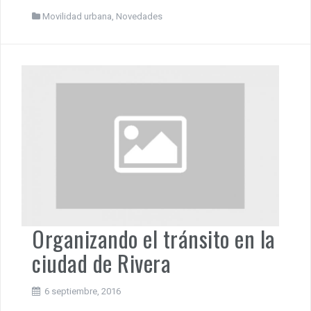
Movilidad urbana
,
Novedades
Organizando el tránsito en la
ciudad de Rivera
6 septiembre, 2016