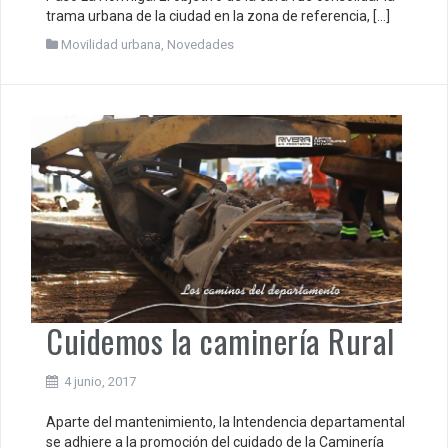
trama urbana de la ciudad en la zona de referencia, […]
Movilidad urbana
,
Novedades
Cuidemos la caminería Rural
4 junio, 2017
Aparte del mantenimiento, la Intendencia departamental
se adhiere a la promoción del cuidado de la Caminería