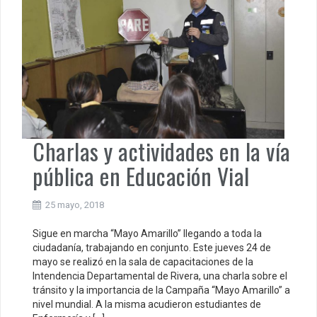
Charlas y actividades en la vía
pública en Educación Vial
25 mayo, 2018
Sigue en marcha “Mayo Amarillo” llegando a toda la
ciudadanía, trabajando en conjunto. Este jueves 24 de
mayo se realizó en la sala de capacitaciones de la
Intendencia Departamental de Rivera, una charla sobre el
tránsito y la importancia de la Campaña “Mayo Amarillo” a
nivel mundial. A la misma acudieron estudiantes de