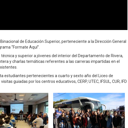
Binacional de Educación Superior, perteneciente a la Dirección General
rograma “Formate Aquí”.
técnica y superior a jóvenes del interior del Departamento de Rivera,
ontera y charlas temáticas referentes a las carreras impartidas en el
xistentes.
ta estudiantes pertenecientes a cuarto y sexto año del Liceo de
visitas guiadas por los centros educativos, CERP, UTEC, IFSUL, CUR, IFD