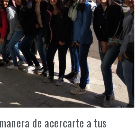
manera de acercarte a tus