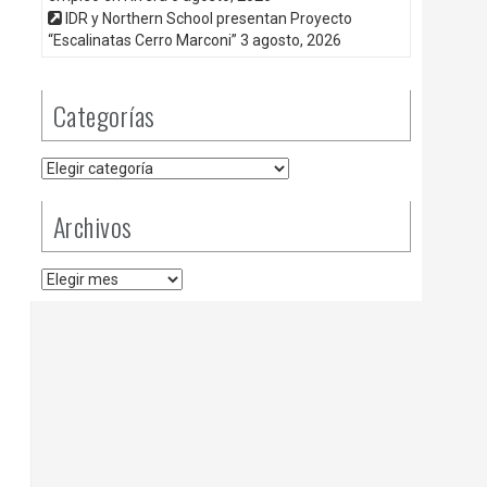
IDR y Northern School presentan Proyecto
“Escalinatas Cerro Marconi”
3 agosto, 2026
Categorías
Categorías
Archivos
Archivos