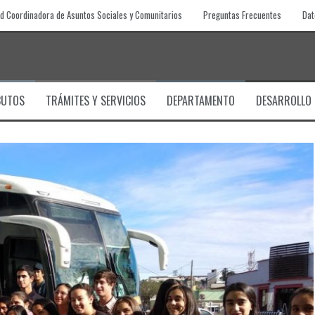
d Coordinadora de Asuntos Sociales y Comunitarios
Preguntas Frecuentes
Dat
BUTOS
TRÁMITES Y SERVICIOS
DEPARTAMENTO
DESARROLLO