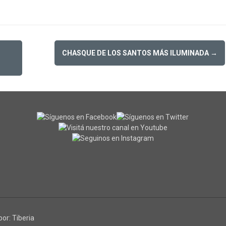
CHASQUE DE LOS SANTOS MÁS ILUMINADA
→
por:
Tiberia