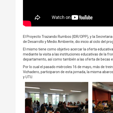
El Proyecto Trazando Rumbos (IDR/OPP), y la Secretaria 
de Desarrollo y Medio Ambiente, dio inicio al ciclo del p
El mismo tiene como objetivo acercar la oferta educativa 
mediante la visita a las instituciones educativas de la fr
departamento, así como también a las oferta de becas e
Por lo cual el pasado miércoles 16 de mayo, más de trein
Vichadero, participaron de esta jornada, la misma abarco 
y UTU.