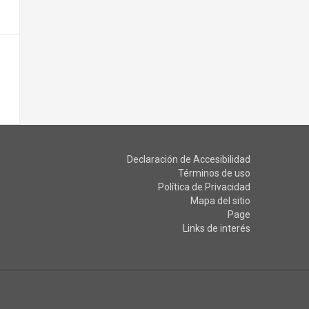
Declaración de Accesibilidad
Términos de uso
Política de Privacidad
Mapa del sitio
Page
Links de interés