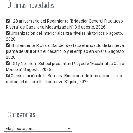
Últimas novedades
128 aniversario del Regimiento “Brigadier General Fructuoso
Rivera” de Caballería Mecanizada N° 3
6 agosto, 2026
Urbanización del interior alcanza niveles históricos
6 agosto,
2026
El intendente Richard Sander destacó el impacto de la nueva
planta de Urufor en el desarrollo y el empleo en Rivera
6 agosto,
2026
IDR y Northern School presentan Proyecto “Escalinatas Cerro
Marconi”
3 agosto, 2026
Consolidación de la Semana Binacional de Innovación como
motor del desarrollo fronterizo
31 julio, 2026
Categorías
Categorías