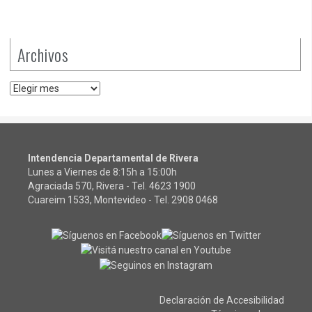
Archivos
Archivos
Intendencia Departamental de Rivera
Lunes a Viernes de 8:15h a 15:00h
Agraciada 570, Rivera - Tel.
4623 1900
Cuareim 1533, Montevideo - Tel.
2908 0468
Declaración de Accesibilidad