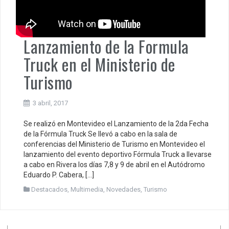
Lanzamiento de la Formula
Truck en el Ministerio de
Turismo
3 abril, 2017
Se realizó en Montevideo el Lanzamiento de la 2da Fecha
de la Fórmula Truck Se llevó a cabo en la sala de
conferencias del Ministerio de Turismo en Montevideo el
lanzamiento del evento deportivo Fórmula Truck a llevarse
a cabo en Rivera los días 7,8 y 9 de abril en el Autódromo
Eduardo P. Cabera, […]
Destacados
,
Multimedia
,
Novedades
,
Turismo