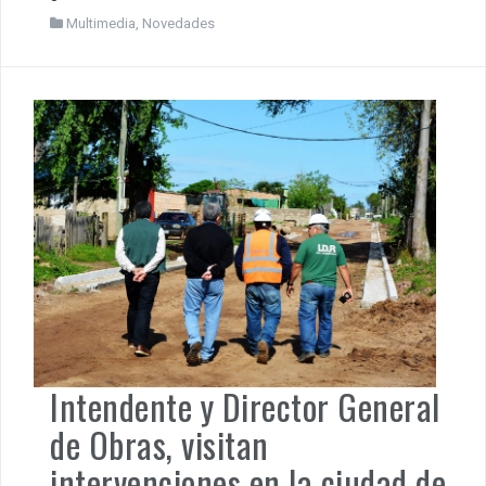
Multimedia
,
Novedades
Intendente y Director General
de Obras, visitan
intervenciones en la ciudad de