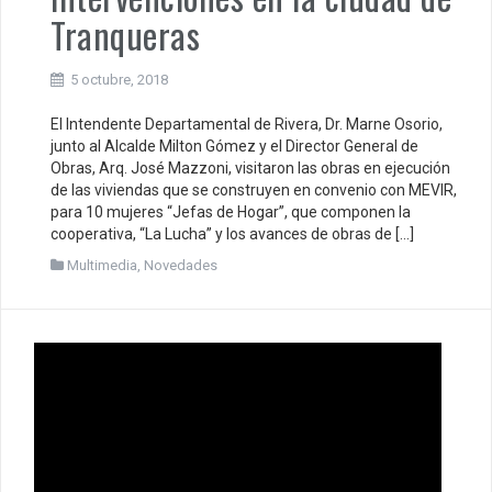
Tranqueras
5 octubre, 2018
El Intendente Departamental de Rivera, Dr. Marne Osorio,
junto al Alcalde Milton Gómez y el Director General de
Obras, Arq. José Mazzoni, visitaron las obras en ejecución
de las viviendas que se construyen en convenio con MEVIR,
para 10 mujeres “Jefas de Hogar”, que componen la
cooperativa, “La Lucha” y los avances de obras de […]
Multimedia
,
Novedades