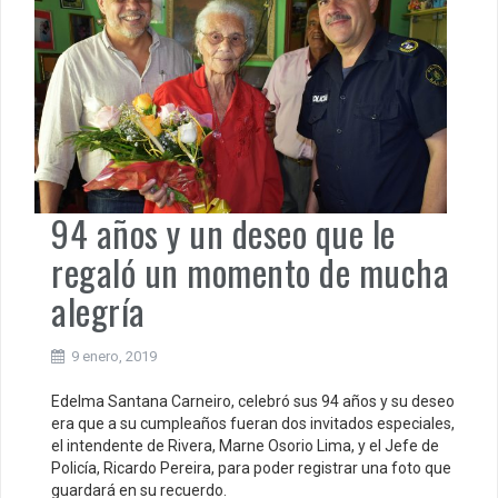
94 años y un deseo que le
regaló un momento de mucha
alegría
9 enero, 2019
Edelma Santana Carneiro, celebró sus 94 años y su deseo
era que a su cumpleaños fueran dos invitados especiales,
el intendente de Rivera, Marne Osorio Lima, y el Jefe de
Policía, Ricardo Pereira, para poder registrar una foto que
guardará en su recuerdo.