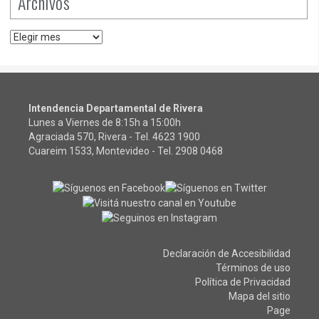
Archivos
Archivos
Intendencia Departamental de Rivera
Lunes a Viernes de 8:15h a 15:00h
Agraciada 570, Rivera - Tel.
4623 1900
Cuareim 1533, Montevideo - Tel.
2908 0468
Declaración de Accesibilidad
Términos de uso
Política de Privacidad
Mapa del sitio
Page