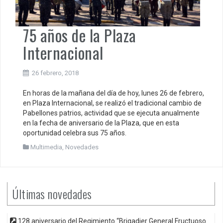
75 años de la Plaza
Internacional
26 febrero, 2018
En horas de la mañana del día de hoy, lunes 26 de febrero,
en Plaza Internacional, se realizó el tradicional cambio de
Pabellones patrios, actividad que se ejecuta anualmente
en la fecha de aniversario de la Plaza, que en esta
oportunidad celebra sus 75 años.
Multimedia
,
Novedades
Últimas novedades
128 aniversario del Regimiento “Brigadier General Fructuoso