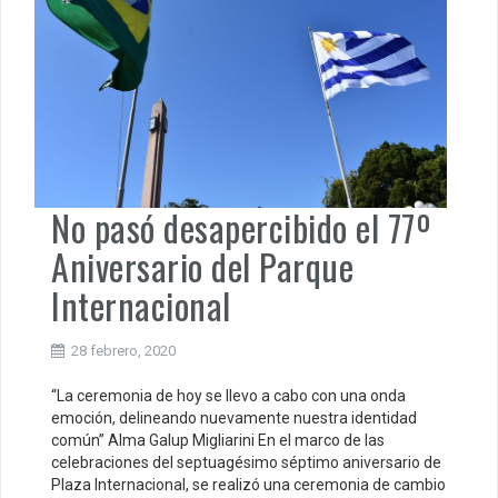
No pasó desapercibido el 77º
Aniversario del Parque
Internacional
28 febrero, 2020
“La ceremonia de hoy se llevo a cabo con una onda
emoción, delineando nuevamente nuestra identidad
común” Alma Galup Migliarini En el marco de las
celebraciones del septuagésimo séptimo aniversario de
Plaza Internacional, se realizó una ceremonia de cambio