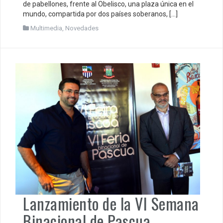
de pabellones, frente al Obelisco, una plaza única en el
mundo, compartida por dos países soberanos, […]
Multimedia
,
Novedades
Lanzamiento de la VI Semana
Binacional de Pascua