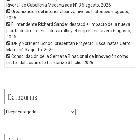
Rivera” de Caballería Mecanizada N° 3
6 agosto, 2026
Urbanización del interior alcanza niveles históricos
6 agosto,
2026
El intendente Richard Sander destacó el impacto de la nueva
planta de Urufor en el desarrollo y el empleo en Rivera
6 agosto,
2026
IDR y Northern School presentan Proyecto “Escalinatas Cerro
Marconi”
3 agosto, 2026
Consolidación de la Semana Binacional de Innovación como
motor del desarrollo fronterizo
31 julio, 2026
Categorías
Categorías