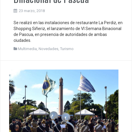
23 marzo, 2018
Se realizó en las instalaciones de restaurante La Perdiz, en
Shopping Siñeriz, el lanzamiento de VI Semana Binacional
de Pascua, en presencia de autoridades de ambas
ciudades.
Multimedia
,
Novedades
,
Turismo