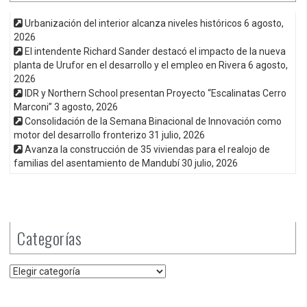
Urbanización del interior alcanza niveles históricos
6 agosto,
2026
El intendente Richard Sander destacó el impacto de la nueva
planta de Urufor en el desarrollo y el empleo en Rivera
6 agosto,
2026
IDR y Northern School presentan Proyecto “Escalinatas Cerro
Marconi”
3 agosto, 2026
Consolidación de la Semana Binacional de Innovación como
motor del desarrollo fronterizo
31 julio, 2026
Avanza la construcción de 35 viviendas para el realojo de
familias del asentamiento de Mandubí
30 julio, 2026
Categorías
Categorías