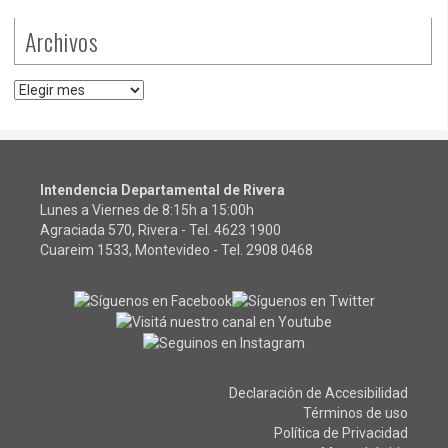
Archivos
Archivos
Intendencia Departamental de Rivera
Lunes a Viernes de 8:15h a 15:00h
Agraciada 570, Rivera - Tel.
4623 1900
Cuareim 1533, Montevideo - Tel.
2908 0468
Declaración de Accesibilidad
Términos de uso
Política de Privacidad