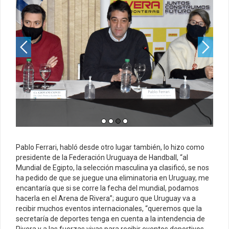
Pablo Ferrari, habló desde otro lugar también, lo hizo como
presidente de la Federación Uruguaya de Handball, “al
Mundial de Egipto, la selección masculina ya clasificó, se nos
ha pedido de que se juegue una eliminatoria en Uruguay, me
encantaría que si se corre la fecha del mundial, podamos
hacerla en el Arena de Rivera”; auguro que Uruguay va a
recibir muchos eventos internacionales, “queremos que la
secretaría de deportes tenga en cuenta a la intendencia de