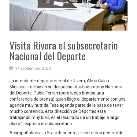
Visita Rivera el subsecretario
Nacional del Deporte
14 septiembre, 2020
La intendente departamental de Rivera, Alma Galup
Migliarini, recibió en su despacho al subsecretario Nacional
del Deporte, Pablo Ferrari (para luego brindar una
conferencia de prensa) quien llegó al departamento con una
agenda muy nutrida, “esa agenda parte de la base de tener
mucho contenido, esta dirección de Deportes está
trabajando muy bien, es el resultado de un trabajo a largo
plazo ”, expresó el subsecretario.
Acompañaban a la Sra. intendente, el secretario general de