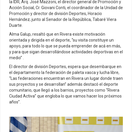
la IDR, Arq. José Mazzoni, el director general de Promoción y
Acción Social, Cr. Giovani Conti, el coordinador de la Unidad de
Promoción y director de división Deportes, Horacio
Hernández; junto al Senador de la República, Tabaré Viera
Duarte.
Alma Galup, resaltó que en Rivera existe motivación
orientada y dirigida en el deporte, “su visita constituye un
apoyo, para todo lo que se pueda emprender de acá en más,
y para que sigan desarrollándose actividades deportivas en el
medio” .
El director de división Deportes, espera que desembarque en
el departamento la federación de paleta vasca y lucha libre,
“Las federaciones encuentran en Rivera un lugar donde traen
sus proyectos y se desarrollan” además destacó el deporte
comunitario, que llegó a los barrios, proyectos como “Rivera
Ciudad Activa” que engloba lo que vamos hacer los próximos
años”.