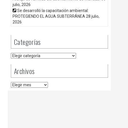
julio, 2026
Se desarrolló la capacitación ambiental:
PROTEGIENDO EL AGUA SUBTERRÁNEA
28 julio,
2026
Categorías
Categorías
Archivos
Archivos