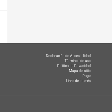
Declaración de Accesibilidad
Términos de uso
Política de Privacidad
Mapa del sitio
Page
Links de interés