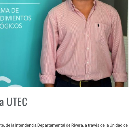
la UTEC
e, de la Intendencia Departamental de Rivera, a través de la Unidad de