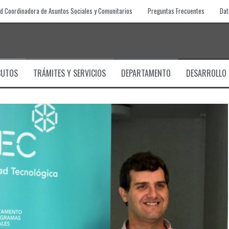
d Coordinadora de Asuntos Sociales y Comunitarios
Preguntas Frecuentes
Dat
BUTOS
TRÁMITES Y SERVICIOS
DEPARTAMENTO
DESARROLLO