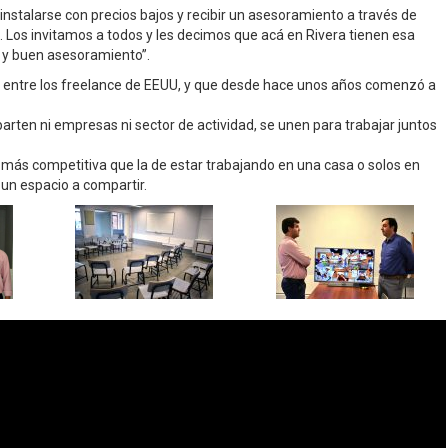
stalarse con precios bajos y recibir un asesoramiento a través de
 Los invitamos a todos y les decimos que acá en Rivera tienen esa
s y buen asesoramiento”.
ó entre los freelance de EEUU, y que desde hace unos años comenzó a
arten ni empresas ni sector de actividad, se unen para trabajar juntos
ás competitiva que la de estar trabajando en una casa o solos en
un espacio a compartir.