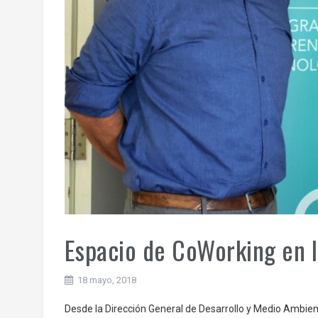
Espacio de CoWorking en 
18 mayo, 2018
Desde la Dirección General de Desarrollo y Medio Ambient