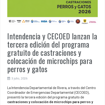
Intendencia y CECOED lanzan la
tercera edición del programa
gratuito de castraciones y
colocación de microchips para
perros y gatos
3 julio, 2026
La Intendencia Departamental de Rivera, a través del Centro
Coordinador de Emergencias Departamental (CECOED),
presentó la tercera edición del programa gratuito de
castraciones y colocación de microchips para perros y