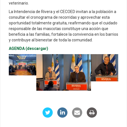
veterinario.
La Intendencia de Rivera y el CECOED invitan a la población a
consultar el cronograma de recorridas y aprovechar esta
oportunidad totalmente gratuita, reafirmando que el cuidado
responsable de las mascotas constituye una acción que
beneficia a las familias, fortalece la convivencia en los barrios
y contribuye al bienestar de toda la comunidad.
AGENDA (descargar)