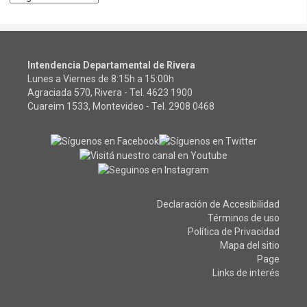
Intendencia Departamental de Rivera
Lunes a Viernes de 8:15h a 15:00h
Agraciada 570, Rivera - Tel.
4623 1900
Cuareim 1533, Montevideo - Tel.
2908 0468
Declaración de Accesibilidad
Términos de uso
Política de Privacidad
Mapa del sitio
Page
Links de interés