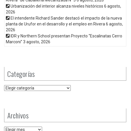
Urbanización del interior alcanza niveles históricos
6 agosto,
2026
El intendente Richard Sander destacó el impacto de la nueva
planta de Urufor en el desarrollo y el empleo en Rivera
6 agosto,
2026
IDR y Northern School presentan Proyecto “Escalinatas Cerro
Marconi”
3 agosto, 2026
Categorías
Categorías
Archivos
Archivos