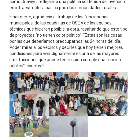
como Guaviyú, reflejando una política sostenida de inversión
en infraestructura básica para las comunidades rurales.
Finalmente, agradeció el trabajo de los funcionarios
municipales, de las cuadrillas de OSE y de los equipos
técnicos que hicieron posible la obra, resaltando que este tipo
de proyectos “no tienen color político”. “Estas son las cosas
por las que deberíamos preocuparnos las 24 horas del día.
Poder mirar a los vecinos y decirles que hoy tienen mejores
condiciones para vivir dignamente es una de las mayores
satisfacciones que puede tener quien cumple una función
pública”, concluyó.