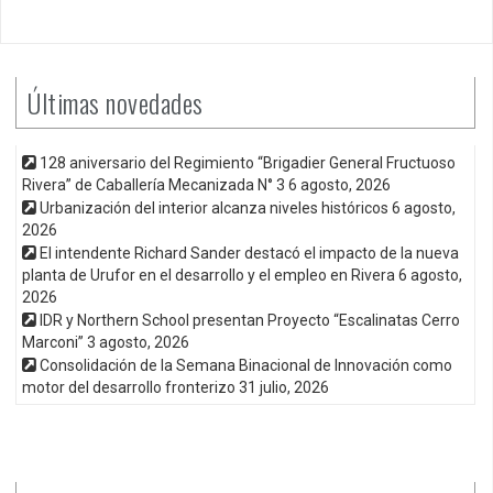
Últimas novedades
128 aniversario del Regimiento “Brigadier General Fructuoso
Rivera” de Caballería Mecanizada N° 3
6 agosto, 2026
Urbanización del interior alcanza niveles históricos
6 agosto,
2026
El intendente Richard Sander destacó el impacto de la nueva
planta de Urufor en el desarrollo y el empleo en Rivera
6 agosto,
2026
IDR y Northern School presentan Proyecto “Escalinatas Cerro
Marconi”
3 agosto, 2026
Consolidación de la Semana Binacional de Innovación como
motor del desarrollo fronterizo
31 julio, 2026