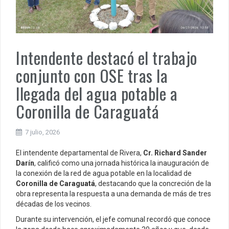
Intendente destacó el trabajo
conjunto con OSE tras la
llegada del agua potable a
Coronilla de Caraguatá
7 julio, 2026
El intendente departamental de Rivera,
Cr. Richard Sander
Darín
, calificó como una jornada histórica la inauguración de
la conexión de la red de agua potable en la localidad de
Coronilla de Caraguatá
, destacando que la concreción de la
obra representa la respuesta a una demanda de más de tres
décadas de los vecinos.
Durante su intervención, el jefe comunal recordó que conoce