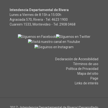
Intendencia Departamental de Rivera
Lunes a Viernes de 8:15h a 15:00h
Agraciada 570, Rivera - Tel.
4623 1900
Cuareim 1533, Montevideo - Tel.
2908 0468
Declaración de Accesibilidad
Términos de uso
Política de Privacidad
Mapa del sitio
Page
Links de interés
2017 - Intendencia Departamental de Rivera
|
Desarrollado