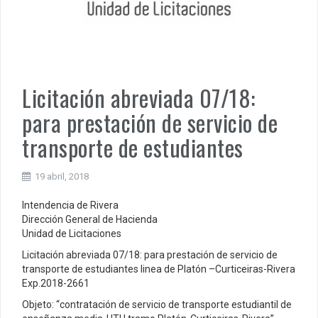
Licitación abreviada 07/18:
para prestación de servicio de
transporte de estudiantes
19 abril, 2018
Intendencia de Rivera
Dirección General de Hacienda
Unidad de Licitaciones
Licitación abreviada 07/18: para prestación de servicio de
transporte de estudiantes linea de Platón –Curticeiras-Rivera
Exp.2018-2661
Objeto: “contratación de servicio de transporte estudiantil de