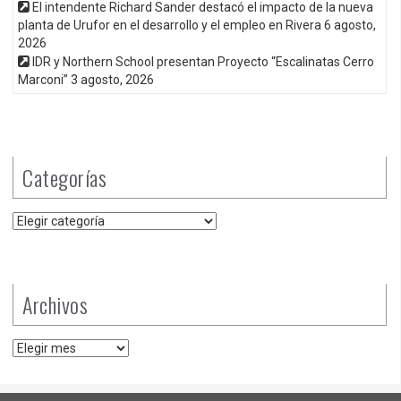
El intendente Richard Sander destacó el impacto de la nueva
planta de Urufor en el desarrollo y el empleo en Rivera
6 agosto,
2026
IDR y Northern School presentan Proyecto “Escalinatas Cerro
Marconi”
3 agosto, 2026
Categorías
Categorías
Archivos
Archivos