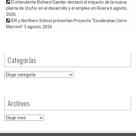
El intendente Richard Sander destacó el impacto de la nueva
planta de Urufor en el desarrollo y el empleo en Rivera
6 agosto,
2026
IDR y Northern School presentan Proyecto “Escalinatas Cerro
Marconi”
3 agosto, 2026
Categorías
Categorías
Archivos
Archivos