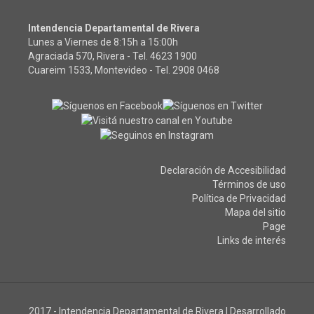
Intendencia Departamental de Rivera
Lunes a Viernes de 8:15h a 15:00h
Agraciada 570, Rivera - Tel.
4623 1900
Cuareim 1533, Montevideo - Tel.
2908 0468
Declaración de Accesibilidad
Términos de uso
Política de Privacidad
Mapa del sitio
Page
Links de interés
2017 - Intendencia Departamental de Rivera
|
Desarrollado