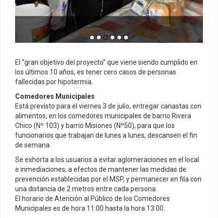
El “gran objetivo del proyecto” que viene siendo cumplido en
los últimos 10 años, es tener cero casos de personas
fallecidas por hipotermia.
Comedores Municipales
Está previsto para el viernes 3 de julio, entregar canastas con
alimentos, en los comedores municipales de barrio Rivera
Chico (Nº 103) y barrio Misiones (Nº50), para que los
funcionarios que trabajan de lunes a lunes, descansen el fin
de semana.
Se exhorta a los usuarios a evitar aglomeraciones en el local
e inmediaciones, a efectos de mantener las medidas de
prevención establecidas por el MSP, y permanecer en fila con
una distancia de 2 metros entre cada persona.
El horario de Atención al Público de los Comedores
Municipales es de hora 11:00 hasta la hora 13:00.