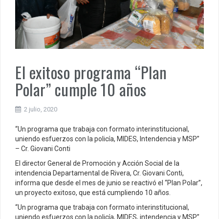
El exitoso programa “Plan
Polar” cumple 10 años
2 julio, 2020
“Un programa que trabaja con formato interinstitucional,
uniendo esfuerzos con la policía, MIDES, Intendencia y MSP”
– Cr. Giovani Conti
El director General de Promoción y Acción Social de la
intendencia Departamental de Rivera, Cr. Giovani Conti,
informa que desde el mes de junio se reactivó el “Plan Polar”,
un proyecto exitoso, que está cumpliendo 10 años.
“Un programa que trabaja con formato interinstitucional,
uniendo esfuerzos con la policía, MIDES, intendencia y MSP”