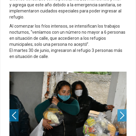
y agrega que este año debido a la emergencia sanitaria, se
implementaron cuidados especiales para poder ingresar al
refugio.
Al comenzar los fríos intensos, se intensifican los trabajos
nocturnos, “veníamos con un número no mayor a 6 personas
en situación de calle, que accedieron a los refugios
municipales; solo una persona no aceptó”.
El martes 30 de junio, ingresaron al refugio 3 personas más
en situación de calle.