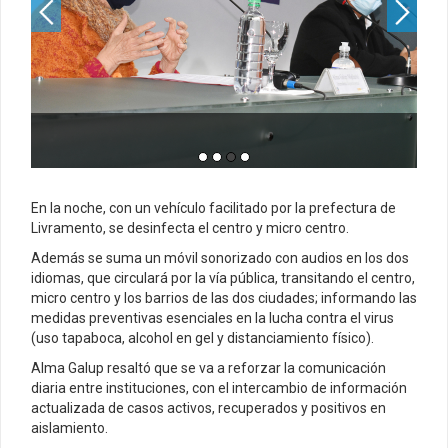
En la noche, con un vehículo facilitado por la prefectura de
Livramento, se desinfecta el centro y micro centro.
Además se suma un móvil sonorizado con audios en los dos
idiomas, que circulará por la vía pública, transitando el centro,
micro centro y los barrios de las dos ciudades; informando las
medidas preventivas esenciales en la lucha contra el virus
(uso tapaboca, alcohol en gel y distanciamiento físico).
Alma Galup resaltó que se va a reforzar la comunicación
diaria entre instituciones, con el intercambio de información
actualizada de casos activos, recuperados y positivos en
aislamiento.