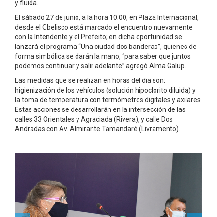
y fluida.
El sábado 27 de junio, a la hora 10:00, en Plaza Internacional,
desde el Obelisco está marcado el encuentro nuevamente
con la Intendente y el Prefeito; en dicha oportunidad se
lanzará el programa “Una ciudad dos banderas”, quienes de
forma simbólica se darán la mano, “para saber que juntos
podemos continuar y salir adelante” agregó Alma Galup.
Las medidas que se realizan en horas del día son:
higienización de los vehículos (solución hipoclorito diluida) y
la toma de temperatura con termómetros digitales y axilares.
Estas acciones se desarrollarán en la intersección de las
calles 33 Orientales y Agraciada (Rivera), y calle Dos
Andradas con Av. Almirante Tamandaré (Livramento).