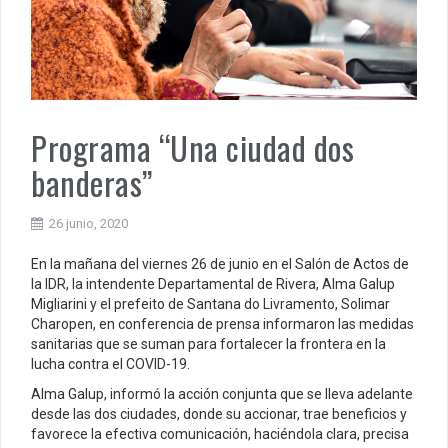
Programa “Una ciudad dos
banderas”
26 junio, 2020
En la mañana del viernes 26 de junio en el Salón de Actos de
la IDR, la intendente Departamental de Rivera, Alma Galup
Migliarini y el prefeito de Santana do Livramento, Solimar
Charopen, en conferencia de prensa informaron las medidas
sanitarias que se suman para fortalecer la frontera en la
lucha contra el COVID-19.
Alma Galup, informó la acción conjunta que se lleva adelante
desde las dos ciudades, donde su accionar, trae beneficios y
favorece la efectiva comunicación, haciéndola clara, precisa