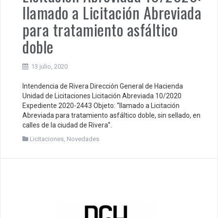
llamado a Licitación Abreviada
para tratamiento asfáltico
doble
13 julio, 2020
Intendencia de Rivera Dirección General de Hacienda
Unidad de Licitaciones Licitación Abreviada 10/2020
Expediente 2020-2443 Objeto: “llamado a Licitación
Abreviada para tratamiento asfáltico doble, sin sellado, en
calles de la ciudad de Rivera”.
Licitaciones
,
Novedades