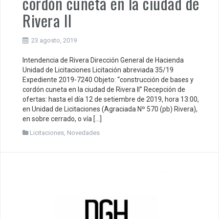
cordón cuneta en la ciudad de
Rivera II
23 agosto, 2019
Intendencia de Rivera Dirección General de Hacienda
Unidad de Licitaciones Licitación abreviada 35/19
Expediente 2019-7240 Objeto: “construcción de bases y
cordón cuneta en la ciudad de Rivera II” Recepción de
ofertas: hasta el día 12 de setiembre de 2019, hora 13:00,
en Unidad de Licitaciones (Agraciada Nº 570 (pb) Rivera),
en sobre cerrado, o vía […]
Licitaciones
,
Novedades