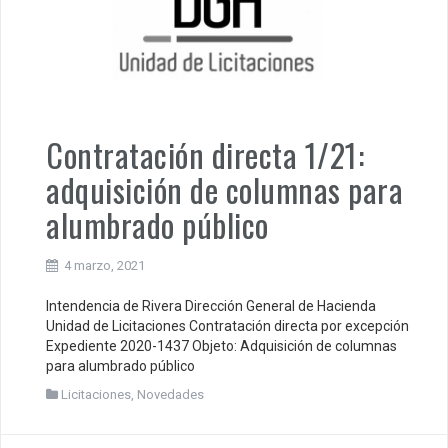
Contratación directa 1/21:
adquisición de columnas para
alumbrado público
4 marzo, 2021
Intendencia de Rivera Dirección General de Hacienda
Unidad de Licitaciones Contratación directa por excepción
Expediente 2020-1437 Objeto: Adquisición de columnas
para alumbrado público
Licitaciones
,
Novedades