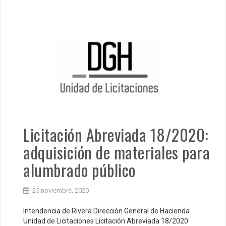
Licitación Abreviada 18/2020:
adquisición de materiales para
alumbrado público
25 noviembre, 2020
Intendencia de Rivera Dirección General de Hacienda
Unidad de Licitaciones Licitación Abreviada 18/2020