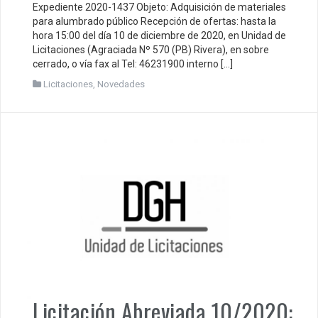
Expediente 2020-1437 Objeto: Adquisición de materiales
para alumbrado público Recepción de ofertas: hasta la
hora 15:00 del día 10 de diciembre de 2020, en Unidad de
Licitaciones (Agraciada Nº 570 (PB) Rivera), en sobre
cerrado, o vía fax al Tel: 46231900 interno […]
Licitaciones
,
Novedades
Licitación Abreviada 10/2020: