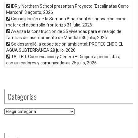
IDR y Northern School presentan Proyecto “Escalinatas Cerro
Marconi”
3 agosto, 2026
Consolidación de la Semana Binacional de Innovación como
motor del desarrollo fronterizo
31 julio, 2026
Avanza la construcción de 35 viviendas para el realojo de
familias del asentamiento de Mandubí
30 julio, 2026
Se desarrolló la capacitación ambiental: PROTEGIENDO EL
AGUA SUBTERRÁNEA
28 julio, 2026
TALLER: Comunicación y Género – Dirigido a periodistas,
comunicadores y comunicadoras
25 julio, 2026
Categorías
Categorías