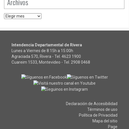
Archivos
Archivos
Intendencia Departamental de Rivera
Lunes a Viernes de 8:15h a 15:00h
Agraciada 570, Rivera - Tel.
4623 1900
Cuareim 1533, Montevideo - Tel.
2908 0468
Declaración de Accesibilidad
Términos de uso
Política de Privacidad
Mapa del sitio
Page