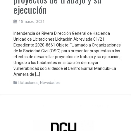
ejecución
15 marzo, 2021
Intendencia de Rivera Dirección General de Hacienda
Unidad de Licitaciones Licitación Abreviada 01/21
Expediente 2020-8661 Objeto: “Llamado a Organizaciones
de la Sociedad Civil (OSC) para presentar propuestas a los
efectos de desarrollar proyectos de trabajo y su ejecución,
dirigido a los habitantes en situación de mayor
vulnerabilidad social desde el Centro Barrial Mandubí-La
Arenera de […]
Licitaciones
,
Novedades