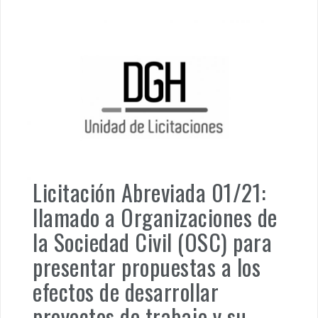
Licitación Abreviada 01/21:
llamado a Organizaciones de
la Sociedad Civil (OSC) para
presentar propuestas a los
efectos de desarrollar
proyectos de trabajo y su