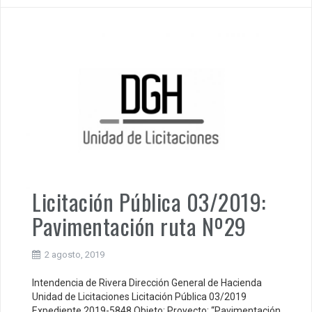
Licitación Pública 03/2019:
Pavimentación ruta Nº29
2 agosto, 2019
Intendencia de Rivera Dirección General de Hacienda
Unidad de Licitaciones Licitación Pública 03/2019
Expediente 2019-5848 Objeto: Proyecto: “Pavimentación