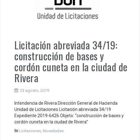
Licitación abreviada 34/19:
construcción de bases y
cordón cuneta en la ciudad de
Rivera
23 agosto, 2019
Intendencia de Rivera Dirección General de Hacienda
Unidad de Licitaciones Licitación abreviada 34/19
Expediente 2019-6426 Objeto: “construcción de bases y
cordón cuneta en la ciudad de Rivera”
Licitaciones
,
Novedades