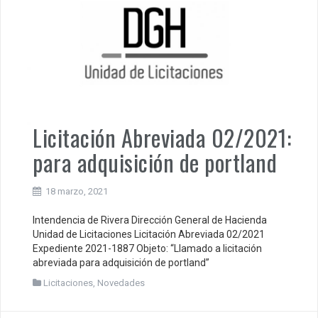
Licitación Abreviada 02/2021:
para adquisición de portland
18 marzo, 2021
Intendencia de Rivera Dirección General de Hacienda
Unidad de Licitaciones Licitación Abreviada 02/2021
Expediente 2021-1887 Objeto: “Llamado a licitación
abreviada para adquisición de portland”
Licitaciones
,
Novedades