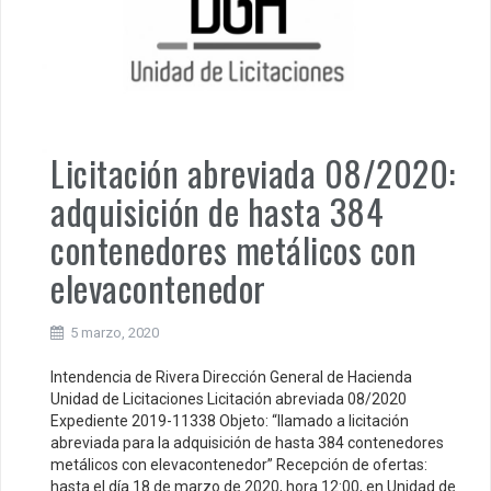
Licitación abreviada 08/2020:
adquisición de hasta 384
contenedores metálicos con
elevacontenedor
5 marzo, 2020
Intendencia de Rivera Dirección General de Hacienda
Unidad de Licitaciones Licitación abreviada 08/2020
Expediente 2019-11338 Objeto: “llamado a licitación
abreviada para la adquisición de hasta 384 contenedores
metálicos con elevacontenedor” Recepción de ofertas:
hasta el día 18 de marzo de 2020, hora 12:00, en Unidad de