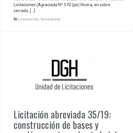
Licitaciones (Agraciada Nº 570 (pb) Rivera, en sobre
cerrado, […]
Licitaciones
,
Novedades
Licitación abreviada 35/19:
construcción de bases y